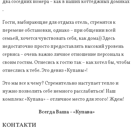
два соседних номера – как в наших коттеджных домиках
.
Гости, выбирающие для отдыха отель, стремятся к
перемене обстановки, однако – при общении всей
семьей, хочется чувствовать себя, как дома)) Здесь
недостаточно просто предоставлять высокий уровень
сервиса – очень важно личное отношение персонала к
своим гостям. Отнесись к гостю так – как хотел бы, чтобы
отнеслись к тебе. Это девиз «Купавы»!
Это мы все к чему? Стремительно наступает тепло и
нужно позволить себе немного расслабиться! Наш
комплекс «Купава» – отличное место для этого! Ждем!
Всегда Ваша – «Купава»
КОНТАКТИ