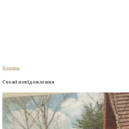
Новини
Схожі повідомлення