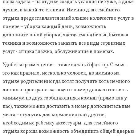
наша задача – на отдыхе создать условия не хуже, а даже
лучше, в какой-то степени. Именно для семейного
отдыха предоставляется наибольшее количество услуг в
номере – уборка каждый день, возможность
дополнительной уборки, частая смена белья, бытовая
техника и возможность заказать все виды сервисных
услуг- стирка глажка, обслуживание в номерах.
Удобство размещения – тоже важный фактор. Семья –
это как правило, несколько человек, но именно на
отдыхе родители иногда хотят получить хоть немного
личного пространства-значит номер должен состоять
минимум из двух сообщающихся комнат (прямо как у
нас), также можно доставить в номер дополнительные
места – стульчик для кормления или другие,
необходимые ребенку аксессуары. Для семейного
отдыха хороша возможность объединить общей дверью