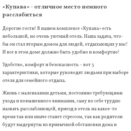
«Купава» - отличное место немного
расслабиться
Дорогие гости! В нашем комплексе
«Купава»
есть
небольшой, но очень уютный отель. Наша задача, что-
бы он стал вторым домом для людей, отдыхающих у нас!
И все в этом доме должно быть удобно и комфортно!
Удобство, комфорт и безопасность – вот 3
характеристики, которые руководят людьми при выборе
отеля для семейного отдыха.
Жизнь с маленькими детьми, постоянно требующими
ухода и повышенного внимания, саму по себе трудно
назвать расслабляющей, приезд в отель на какое-то
время
так или иначе станет стрессом, так как родители
будут выдернуты из привычной обстановки дома и