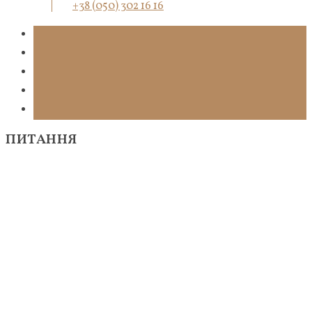
+38 (050) 302 16 16
ПИТАННЯ