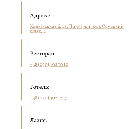
Адреса:
Харківська обл, с. Подвірки, вул. Сумський
шлях, 4
Ресторан:
+38 (050) 302 10 10
Готель:
+38 (050) 302 17 17
Лазня: