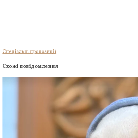
Спеціальні пропозиції
Схожі повідомлення