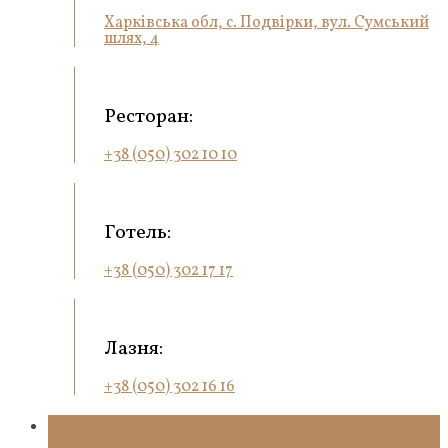
Харківська обл, с. Подвірки, вул. Сумський
шлях, 4
Ресторан:
+38 (050) 302 10 10
Готель:
+38 (050) 302 17 17
Лазня:
+38 (050) 302 16 16