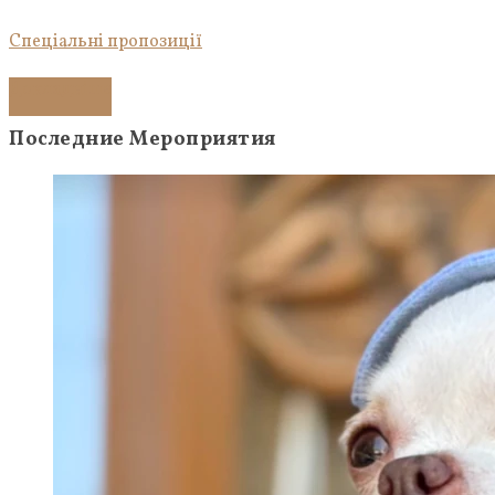
Спеціальні пропозиції
Докладніше
Последние Мероприятия