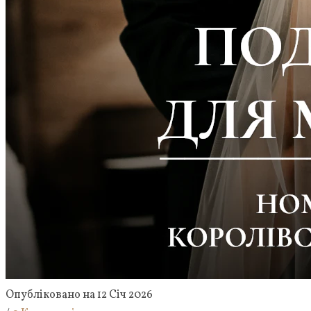
Опубліковано на 12 Січ 2026