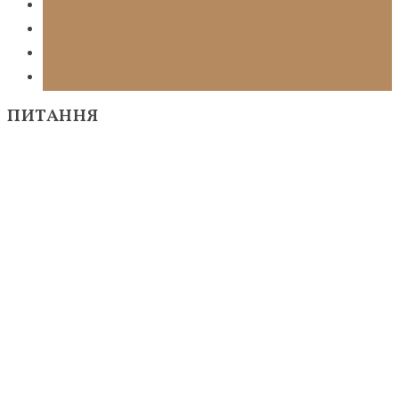
ПИТАННЯ