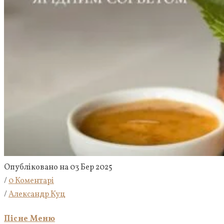
Опубліковано на 03 Бер 2025
/
0 Коментарі
/
Александр Куц
Пісне Меню