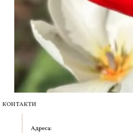
КОНТАКТИ
Адреса: