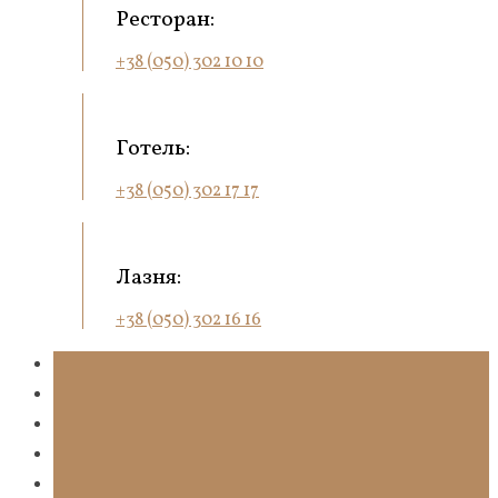
Ресторан:
+38 (050) 302 10 10
Готель:
+38 (050) 302 17 17
Лазня:
+38 (050) 302 16 16