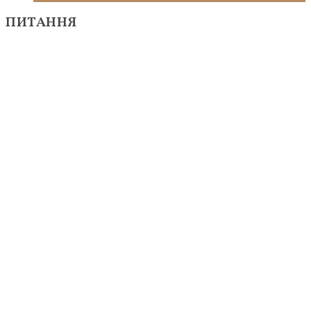
ПИТАННЯ