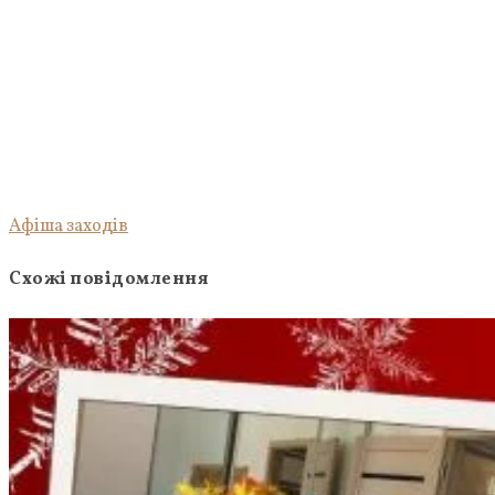
Афіша заходів
Схожі повідомлення