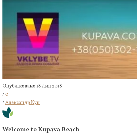
Опубліковано 18 Лип 2018
/
0
/
Александр Куц
Welcome to Kupava Beach