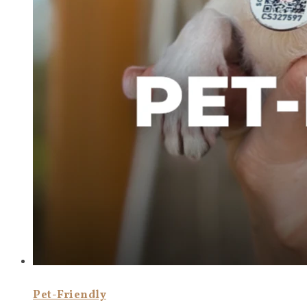
Pet-Friendly