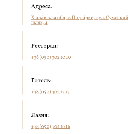
Адреса:
Харківська обл, с. Подвірки, вул. Сумський
шлях, 4
Ресторан:
+38 (050) 302 10 10
Готель:
+38 (050) 302 17 17
Лазня:
+38 (050) 302 16 16