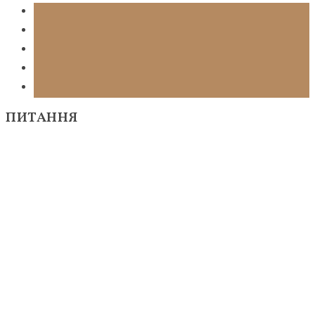
ПИТАННЯ