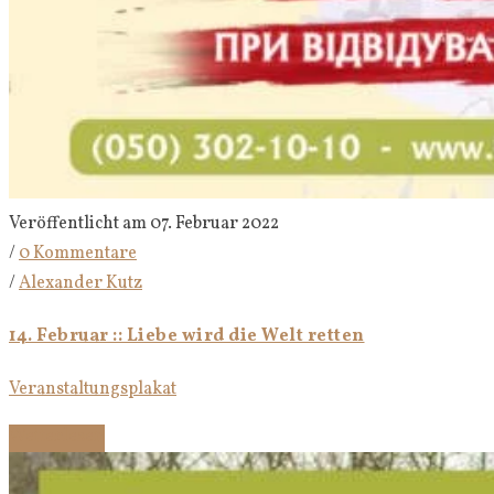
Veröffentlicht am 07. Februar 2022
/
0 Kommentare
/
Alexander Kutz
14. Februar :: Liebe wird die Welt retten
Veranstaltungsplakat
Weiterlesen