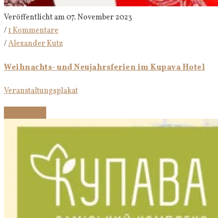
Veröffentlicht am 07. November 2023
/
1 Kommentare
/
Alexander Kutz
Weihnachts- und Neujahrsferien im Kupava Hotel
Veranstaltungsplakat
Weiterlesen