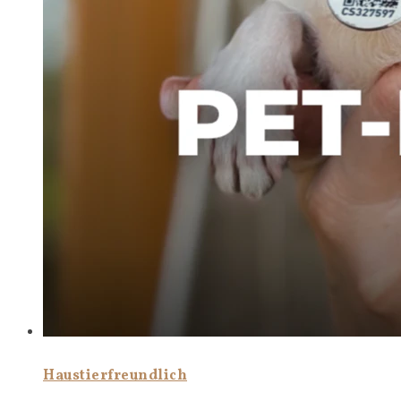
Haustierfreundlich