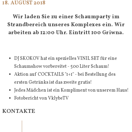
18. AUGUST 2018
Wir laden Sie zu einer Schaumparty im
Strandbereich unseres Komplexes ein. Wir
arbeiten ab 12:00 Uhr. Eintritt 100 Griwna.
DJ SKOKOV hat ein spezielles VINIL SET für eine
Schaumshow vorbereitet - 500 Liter Schaum!
Aktion auf COCKTAILS "1+1" - bei Bestellung des
ersten Getränks ist das zweite gratis!
Jedes Mädchen ist ein Kompliment von unserem Haus!
Fotobericht von VklybeTV
KONTAKTE