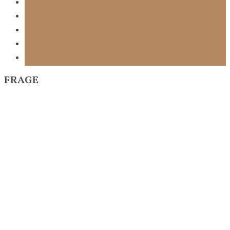
FRAGE