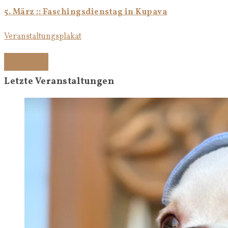
5. März :: Faschingsdienstag in Kupava
Veranstaltungsplakat
Weiterlesen
Letzte Veranstaltungen