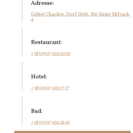
Adresse:
Gebiet Charkiw, Dorf Höfe, Str. Sumy Shlyach,
4
Restaurant:
+38 (050) 302 10 10
Hotel:
+38 (050) 302 17 17
Bad:
+38 (050) 302 16 16