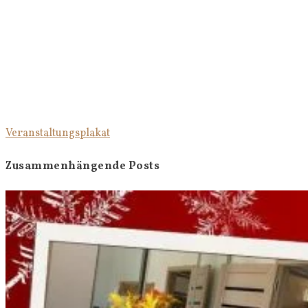
Veranstaltungsplakat
Zusammenhängende Posts