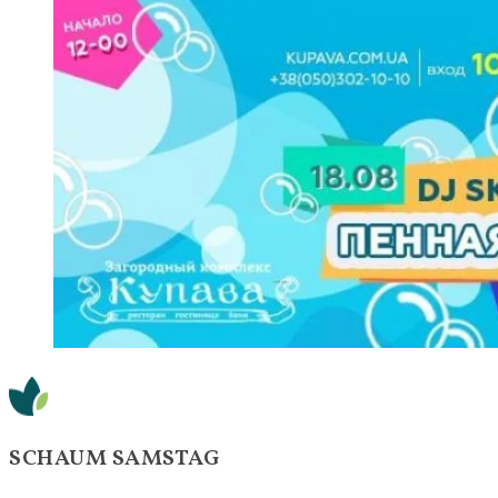
SCHAUM SAMSTAG