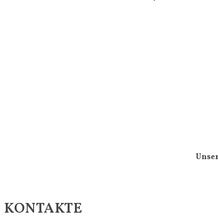
Unser
KONTAKTE