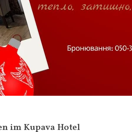
en im Kupava Hotel