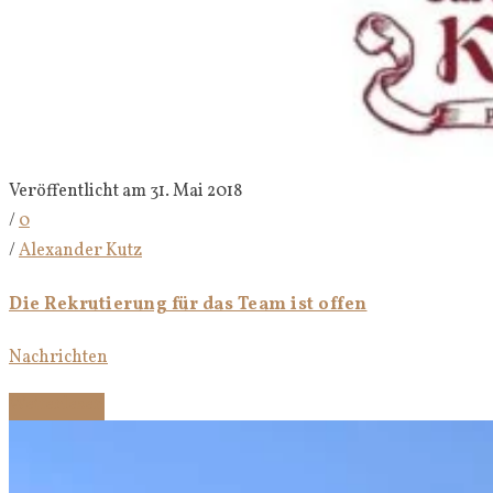
Veröffentlicht am 31. Mai 2018
/
0
/
Alexander Kutz
Die Rekrutierung für das Team ist offen
Nachrichten
Weiterlesen