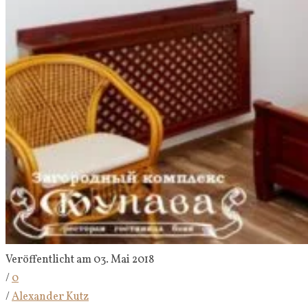
Veröffentlicht am 03. Mai 2018
/
0
/
Alexander Kutz