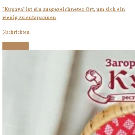
"Kupava" ist ein ausgezeichneter Ort, um sich ein
wenig zu entspannen
Nachrichten
Weiterlesen