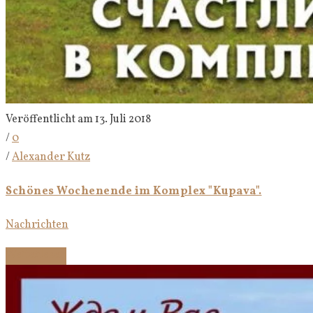
Veröffentlicht am 13. Juli 2018
/
0
/
Alexander Kutz
Schönes Wochenende im Komplex "Kupava".
Nachrichten
Weiterlesen