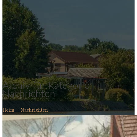
Archiv für Kategorie:
Nachrichten
Heim
Nachrichten