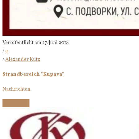
Veröffentlicht am 27. Juni 2018
/
0
/
Alexander Kutz
Strandbereich "Kupava"
Nachrichten
Weiterlesen