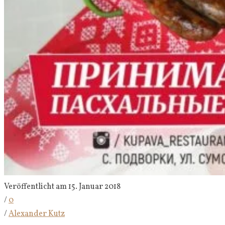
Veröffentlicht am 15. Januar 2018
/
0
/
Alexander Kutz