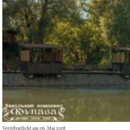
Veröffentlicht am 06. Mai 2018