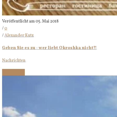
Veröffentlicht am 05. Mai 2018
/
0
/
Alexander Kutz
Geben Sie es zu - wer liebt Okroshka nicht?!
Nachrichten
Weiterlesen