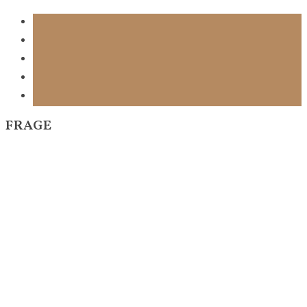
FRAGE