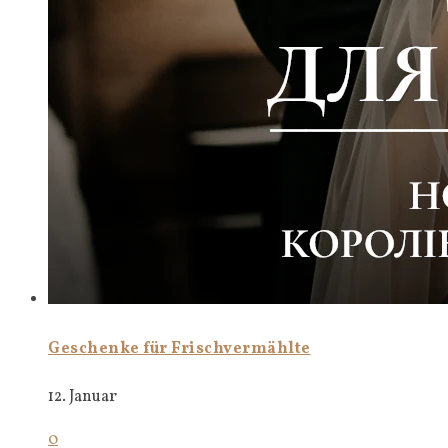
Geschenke für Frischvermählte
12. Januar
0