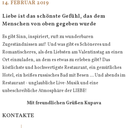
14. FEBRUAR 2019
Liebe ist das schönste Gefühl, das dem
Menschen von oben gegeben wurde
Es gibt Sinn, inspiriert, ruft zu wunderbaren
Zugeständnissen auf! Und was gibt es Schöneres und
Romantischeres, als den Liebsten am Valentinstag an einen
Ort einzuladen, an dem es etwas zu erleben gibt? Das
köstlichste und hochwertigste Restaurant, ein gemütliches
Hotel, ein heißes russisches Bad mit Besen ... Und abends im
Restaurant - unglaubliche Live-Musik und eine
unbeschreibliche Atmosphäre der LIEBE!
Mit freundlichen Grüßen Kupava
KONTAKTE