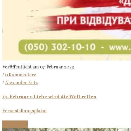
Veröffentlicht am 07. Februar 2022
/
0 Kommentare
/
Alexander Kutz
14. Februar :: Liebe wird die Welt retten
Veranstaltungsplakat
Weiterlesen