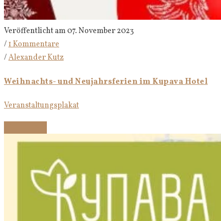
Veröffentlicht am 07. November 2023
/
1 Kommentare
/
Alexander Kutz
Weihnachts- und Neujahrsferien im Kupava Hotel
Veranstaltungsplakat
Weiterlesen