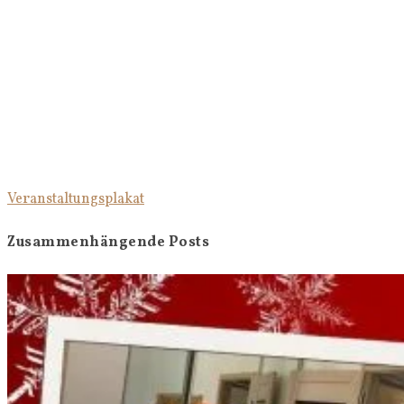
Veranstaltungsplakat
Zusammenhängende Posts