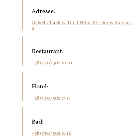
Adresse:
Gebiet Charkiw, Dorf Höfe, Str. Sumy Shlyach,
4
Restaurant:
+38 (050) 302 10 10
Hotel:
+38 (050) 302 17 17
Bad:
+38 (050) 302 16 16