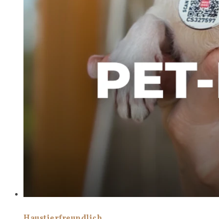
Haustierfreundlich