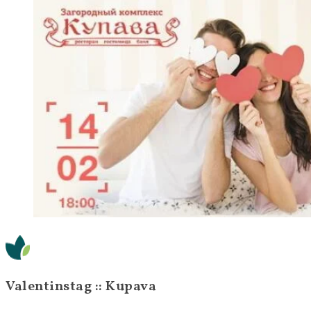
Valentinstag :: Kupava