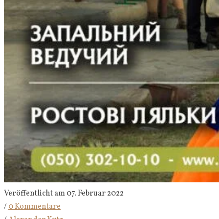
Veröffentlicht am 07. Februar 2022
/
0 Kommentare