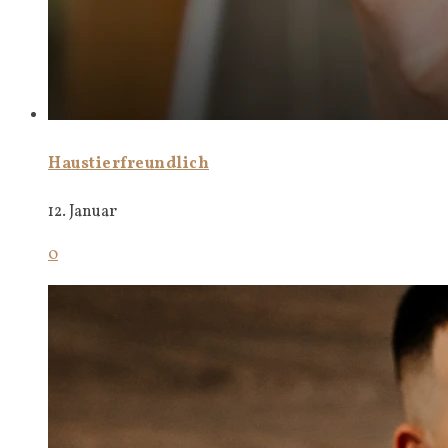
Haustierfreundlich
12. Januar
0