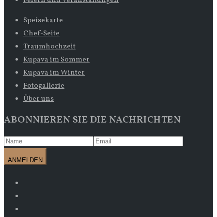
Feiern und Veranstaltungen
Speisekarte
Chef-Seite
Traumhochzeit
Kupava im Sommer
Kupava im Winter
Fotogallerie
Über uns
ABONNIEREN SIE DIE NACHRICHTEN