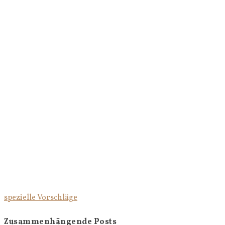
spezielle Vorschläge
Zusammenhängende Posts