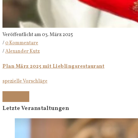
Veröffentlicht am 03. März 2025
/
0 Kommentare
/
Alexander Kutz
Plan März 2025 mit Lieblingsrestaurant
spezielle Vorschläge
Weiterlesen
Letzte Veranstaltungen