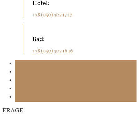
Hotel:
+38 (050) 302 17 17
Bad:
+38 (050) 302 16 16
FRAGE