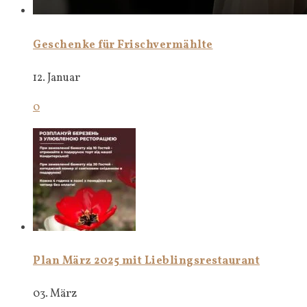
Geschenke für Frischvermählte
12. Januar
0
Plan März 2025 mit Lieblingsrestaurant
03. März