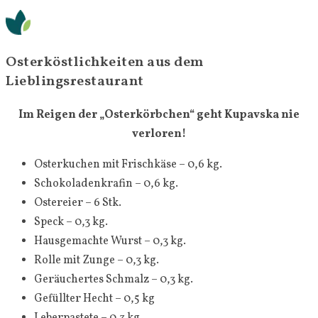
Osterköstlichkeiten aus dem
Lieblingsrestaurant
Im Reigen der „Osterkörbchen“ geht Kupavska nie
verloren!
Osterkuchen mit Frischkäse – 0,6 kg.
Schokoladenkrafin – 0,6 kg.
Ostereier – 6 Stk.
Speck – 0,3 kg.
Hausgemachte Wurst – 0,3 kg.
Rolle mit Zunge – 0,3 kg.
Geräuchertes Schmalz – 0,3 kg.
Gefüllter Hecht – 0,5 kg