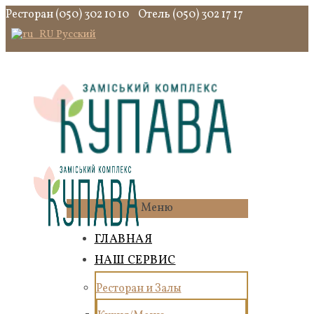
Ресторан (050) 302 10 10
Отель (050) 302 17 17
Русский
Меню
ГЛАВНАЯ
НАШ СЕРВИС
Ресторан и Залы