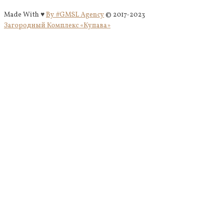
Made With ♥
By #GMSL Agency
© 2017-2023
Загородный Комплекс «Купава»