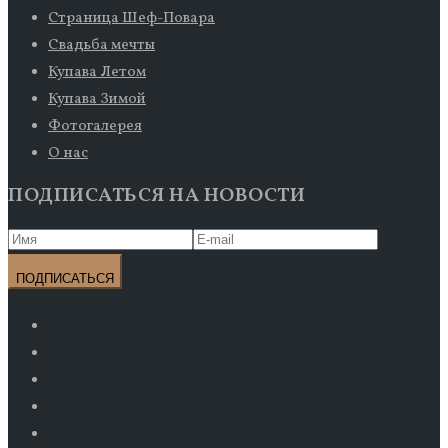
Страница Шеф-Повара
Свадьба мечты
Купава Летом
Купава Зимой
Фотогалерея
О нас
ПОДПИСАТЬСЯ НА НОВОСТИ