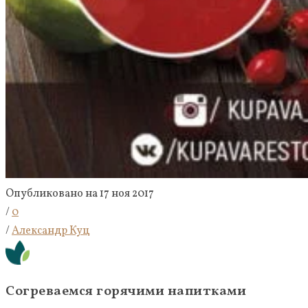
Опубликовано на 17 ноя 2017
/
0
/
Александр Куц
Согреваемся горячими напитками