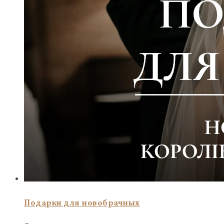
Подарки для новобрачных