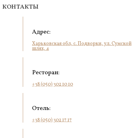
КОНТАКТЫ
Адрес:
Харьковская обл, с. Подворки, ул. Сумской
шлях, 4
Ресторан:
+38 (050) 302 10 10
Отель:
+38 (050) 302 17 17