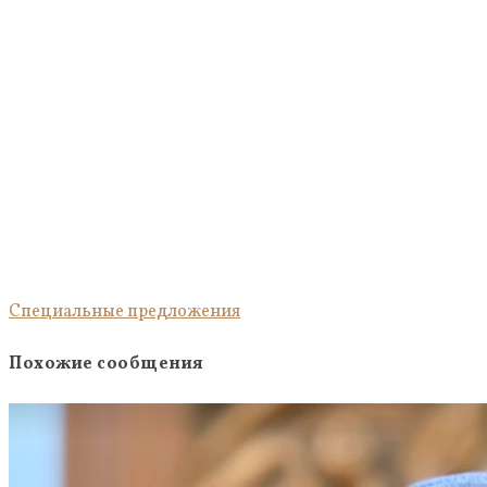
Специальные предложения
Похожие сообщения