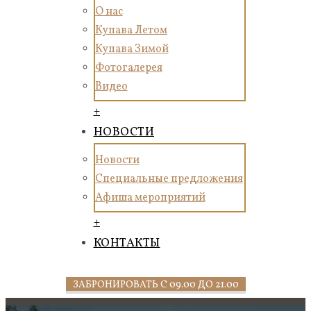
О нас
Купава Летом
Купава Зимой
Фотогалерея
Видео
+
НОВОСТИ
Новости
Специальные предложения
Афиша мероприятий
+
КОНТАКТЫ
ЗАБРОНИРОВАТЬ С 09.00 ДО 21.00