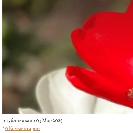
опубликовано 03 Мар 2025
/
0 Комментарии