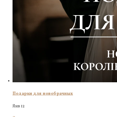
Подарки для новобрачных
Янв 12