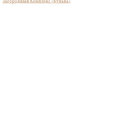
Загородный Комплекс «Купава»