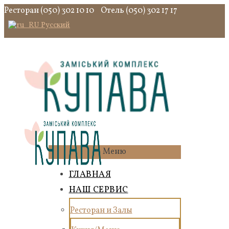
Ресторан (050) 302 10 10
Отель (050) 302 17 17
Русский
Меню
ГЛАВНАЯ
НАШ СЕРВИС
Ресторан и Залы