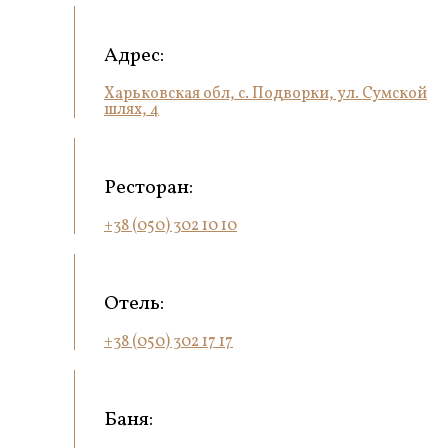
Адрес:
Харьковская обл, с. Подворки, ул. Сумской
шлях, 4
Ресторан:
+38 (050) 302 10 10
Отель:
+38 (050) 302 17 17
Баня: