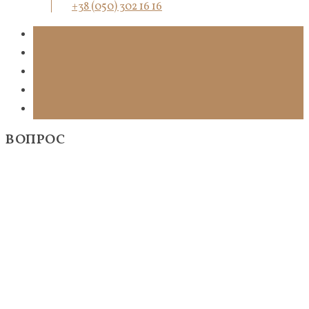
+38 (050) 302 16 16
ВОПРОС