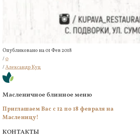
Опубликовано на 01 Фев 2018
/
0
/
Александр Куц
Масленичное блинное меню
Приглашаем Вас с 12 по 18 февраля на
Масленицу!
КОНТАКТЫ