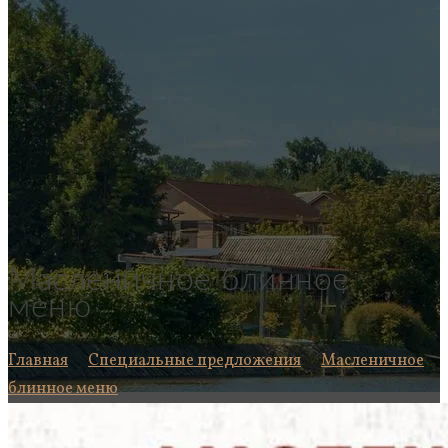
Масленичное блинное
меню
Главная
Специальные предложения
Масленичное
блинное меню