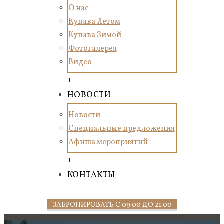
О нас
Купава Летом
Купава Зимой
Фотогалерея
Видео
+
НОВОСТИ
Новости
Специальные предложения
Афиша мероприятий
+
КОНТАКТЫ
ЗАБРОНИРОВАТЬ С 09.00 ДО 21.00