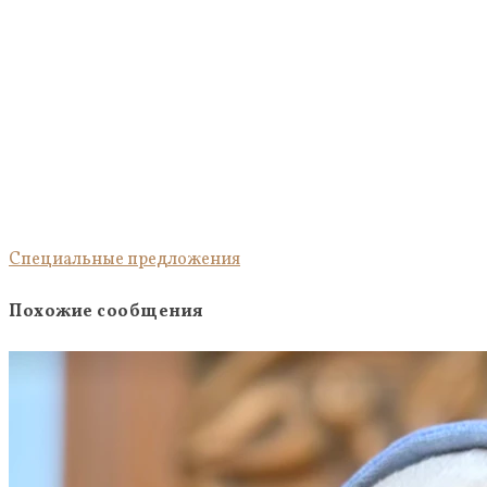
Специальные предложения
Похожие сообщения