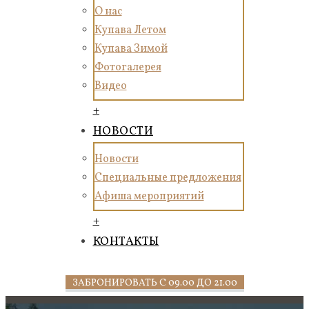
О нас
Купава Летом
Купава Зимой
Фотогалерея
Видео
+
НОВОСТИ
Новости
Специальные предложения
Афиша мероприятий
+
КОНТАКТЫ
ЗАБРОНИРОВАТЬ С 09.00 ДО 21.00