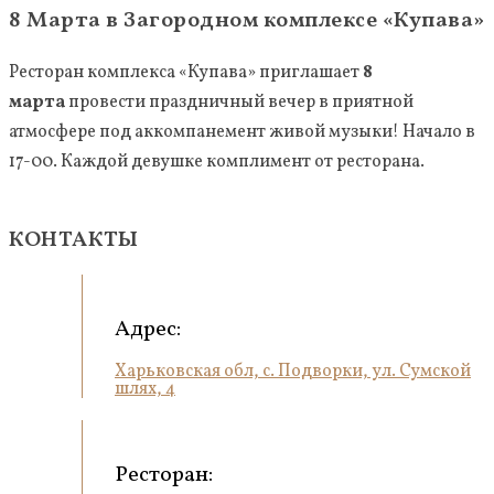
8 Марта в Загородном комплексе «Купава»
Ресторан комплекса «
Купава
» приглашает
8
марта
провести праздничный вечер в приятной
атмосфере под аккомпанемент живой музыки! Начало в
17-00. Каждой девушке комплимент от ресторана.
КОНТАКТЫ
Адрес:
Харьковская обл, с. Подворки, ул. Сумской
шлях, 4
Ресторан: