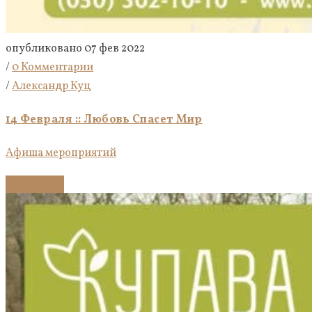
опубликовано 07 фев 2022
/
0 Комментарии
/
Александр Куц
14 Февраля :: Любовь Спасет Мир
Афиша мероприятий
Подробнее