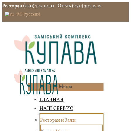
Ресторан (050) 302 10 10
Отель (050) 302 17 17
Русский
Меню
ГЛАВНАЯ
НАШ СЕРВИС
Ресторан и Залы