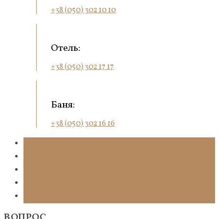
+38 (050) 302 10 10
Отель:
+38 (050) 302 17 17
Баня:
+38 (050) 302 16 16
ВОПРОС