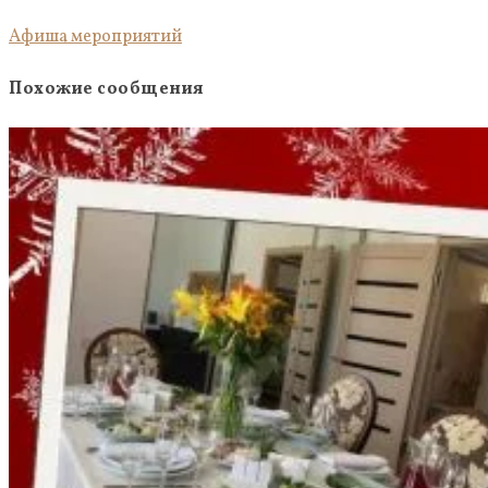
Афиша мероприятий
Похожие сообщения