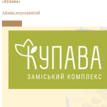
«Купава»
Афиша мероприятий
Подробнее