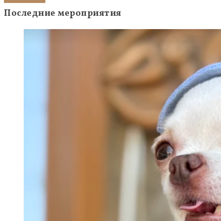
Последние мероприятия