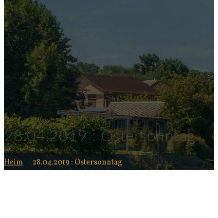
28.04.2019 : Ostersonntag
Heim
28.04.2019 : Ostersonntag