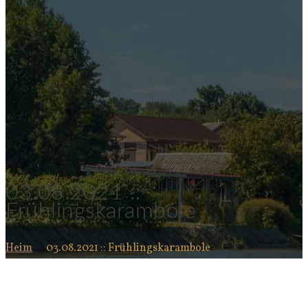
03.08.2021 ::
Frühlingskarambole
Heim
03.08.2021 :: Frühlingskarambole